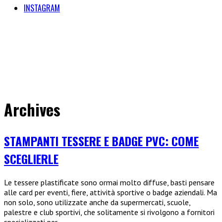
INSTAGRAM
Archives
STAMPANTI TESSERE E BADGE PVC: COME
SCEGLIERLE
Le tessere plastificate sono ormai molto diffuse, basti pensare
alle card per eventi, fiere, attività sportive o badge aziendali. Ma
non solo, sono utilizzate anche da supermercati, scuole,
palestre e club sportivi, che solitamente si rivolgono a fornitori
specializzati per