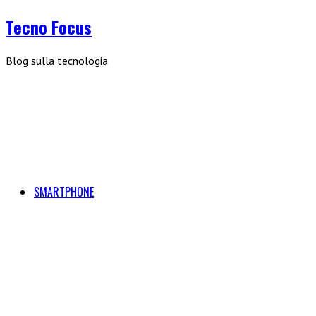
Tecno Focus
Blog sulla tecnologia
SMARTPHONE