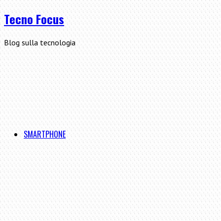
Tecno Focus
Blog sulla tecnologia
SMARTPHONE