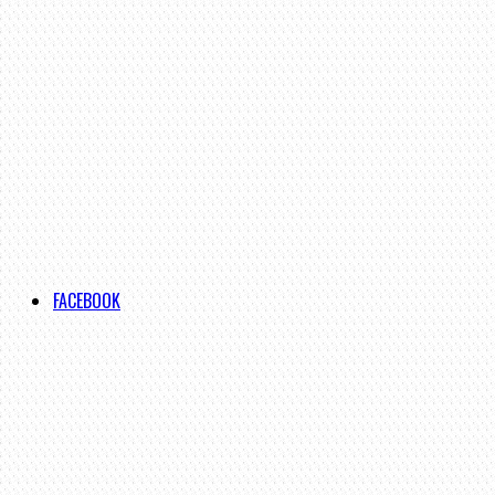
FACEBOOK