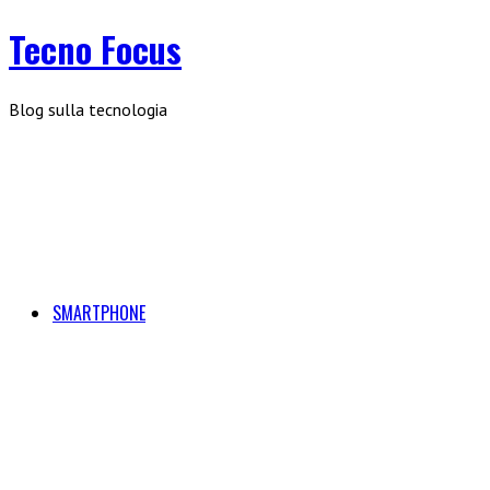
Tecno Focus
Blog sulla tecnologia
SMARTPHONE