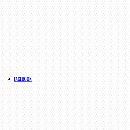
FACEBOOK