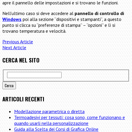
apre il pannello delle impostazioni e si trovano le funzioni.
Nell’ultimo caso si deve accedere al
pannello di controllo di
Windows
poi alla sezione “dispositivi e stampanti”, a questo
punto si clicca su “preferenze di stampa” – “opzioni” e lì si
trovano temperatura e velocità.
Previous Article
Next Article
CERCA NEL SITO
ARTICOLI RECENTI
Modellazione parametrica o diretta
Termoadesivi per tessuti: cosa sono, come funzionano e
quando usarli nella personalizzazione
Guida alla Scelta dei Corsi di Grafica Online