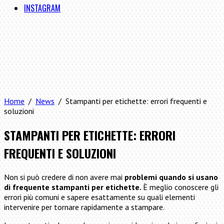
INSTAGRAM
Home
/
News
/ Stampanti per etichette: errori frequenti e
soluzioni
STAMPANTI PER ETICHETTE: ERRORI
FREQUENTI E SOLUZIONI
Non si può credere di non avere mai
problemi quando si usano
di frequente
stampanti per etichette.
È meglio conoscere gli
errori più comuni e sapere esattamente su quali elementi
intervenire per tornare rapidamente a stampare.