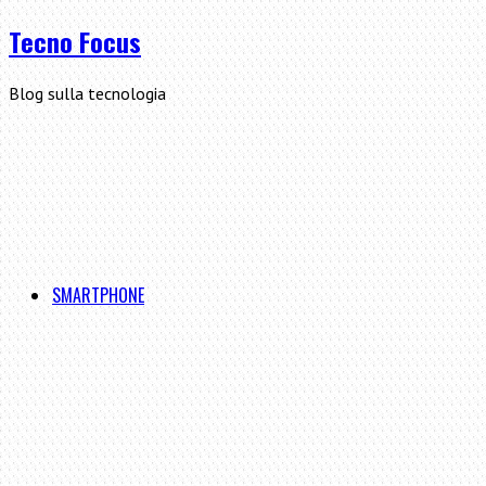
Tecno Focus
Blog sulla tecnologia
SMARTPHONE