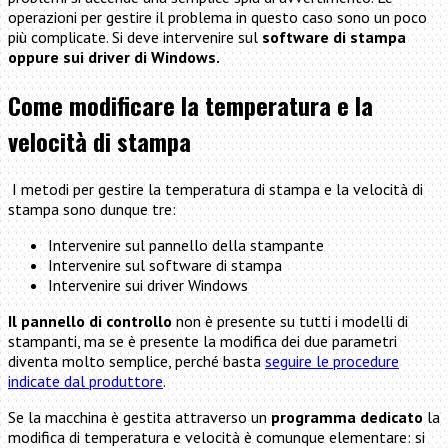
operazioni per gestire il problema in questo caso sono un poco
più complicate. Si deve intervenire sul
software di stampa
oppure sui driver di Windows.
Come modificare la temperatura e la
velocità di stampa
I metodi per gestire la temperatura di stampa e la velocità di
stampa sono dunque tre:
Intervenire sul pannello della stampante
Intervenire sul software di stampa
Intervenire sui driver Windows
Il pannello di controllo
non è presente su tutti i modelli di
stampanti, ma se è presente la modifica dei due parametri
diventa molto semplice, perché basta
seguire le procedure
indicate dal produttore
.
Se la macchina è gestita attraverso un
programma dedicato
la
modifica di temperatura e velocità è comunque elementare: si