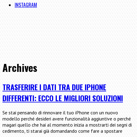
INSTAGRAM
Archives
TRASFERIRE I DATI TRA DUE IPHONE
DIFFERENTI: ECCO LE MIGLIORI SOLUZIONI
Se stai pensando di rinnovare il tuo iPhone con un nuovo
modello perché desideri avere funzionalità aggiuntive o perché
magari quello che hai al momento inizia a mostrarti dei segni di
cedimento, ti starai già domandando come fare a spostare