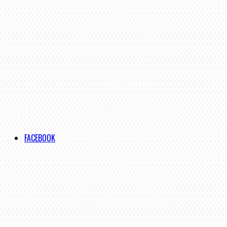
FACEBOOK