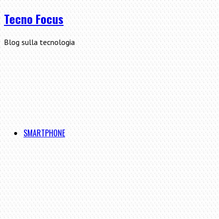
Tecno Focus
Blog sulla tecnologia
SMARTPHONE