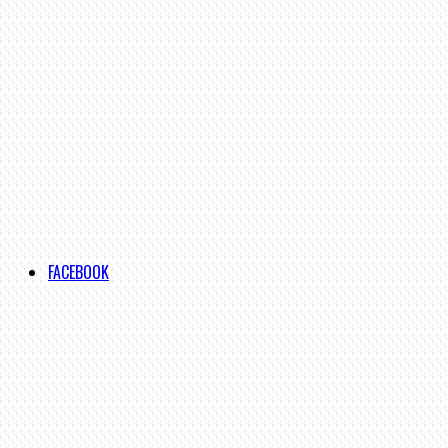
FACEBOOK