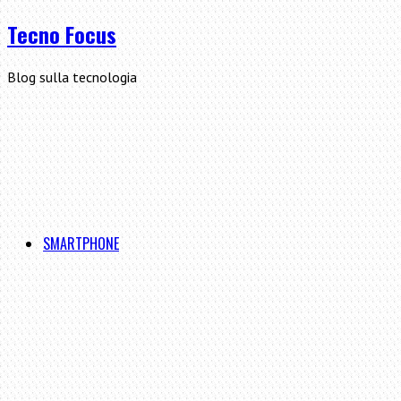
Tecno Focus
Blog sulla tecnologia
SMARTPHONE